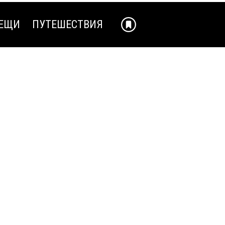
ЕЩИ
ПУТЕШЕСТВИЯ
ЕЩИ
ПУТЕШЕСТВИЯ