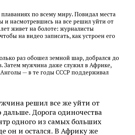
 плаваниях по всему миру. Повидал места
ы и насмотревшись на все решил уйти от
лет живет на болоте: журналисты
чтобы на видео записать, как устроен его
олько раз обошел земной шар, добрался до
. Затем мужчина даже служил в Африке,
 Анголы — в те годы СССР поддерживал
мужчина решил все же уйти от
 дальше. Дорога одиночества
ентр одного из самых больших
де он и остался. В Африку же