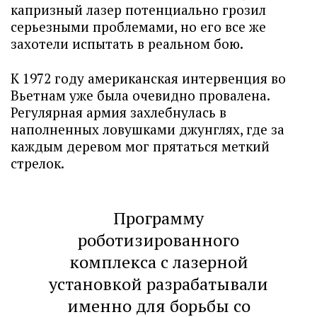
капризный лазер потенциально грозил
серьезными проблемами, но его все же
захотели испытать в реальном бою.
К 1972 году американская интервенция во
Вьетнам уже была очевидно провалена.
Регулярная армия захлебнулась в
наполненных ловушками джунглях, где за
каждым деревом мог прятаться меткий
стрелок.
Программу
роботизированного
комплекса с лазерной
установкой разрабатывали
именно для борьбы со