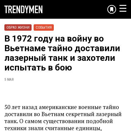
☰
ОБРАЗ ЖИЗНИ
СОБЫТИЯ
В 1972 году на войну во
Вьетнаме тайно доставили
лазерный танк и захотели
испытать в бою
5 МАЯ
50 лет назад американские военные тайно
доставили во Вьетнам секретный лазерный
танк. О самом существовании подобной
техники знали считанные единицы,