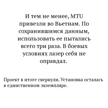
И тем не менее, MTU
привезли во Вьетнам. По
сохранившимся данным,
использовать ее пытались
всего три раза. В боевых
условиях лазер себя не
оправдал.
Проект в итоге свернули. Установка осталась
в единственном экземпляре.