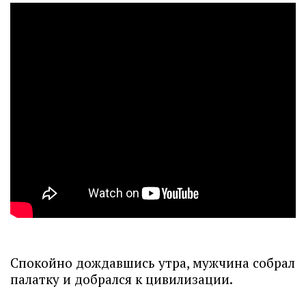
Спокойно дождавшись утра, мужчина собрал
палатку и добрался к цивилизации.