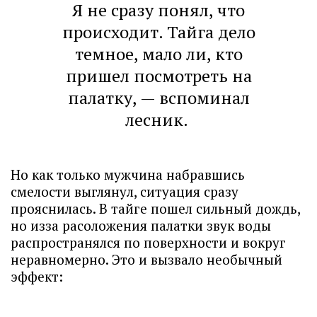
Я не сразу понял, что
происходит. Тайга дело
темное, мало ли, кто
пришел посмотреть на
палатку, — вспоминал
лесник.
Но как только мужчина набравшись
смелости выглянул, ситуация сразу
прояснилась. В тайге пошел сильный дождь,
но изза расоложения палатки звук воды
распространялся по поверхности и вокруг
неравномерно. Это и вызвало необычный
эффект: