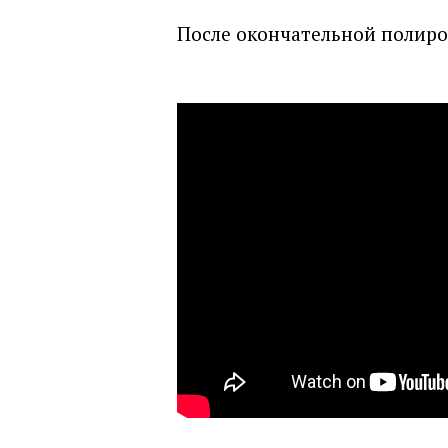
После окончательной полиро