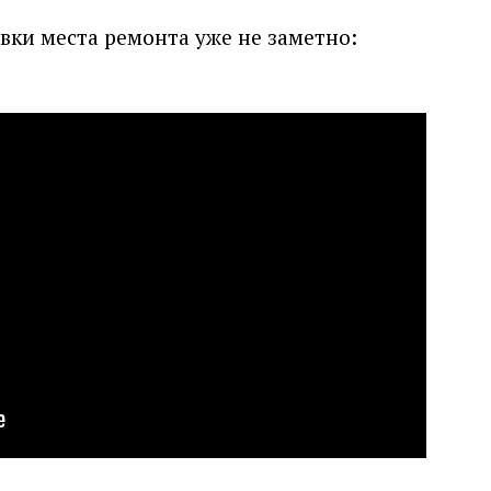
вки места ремонта уже не заметно: