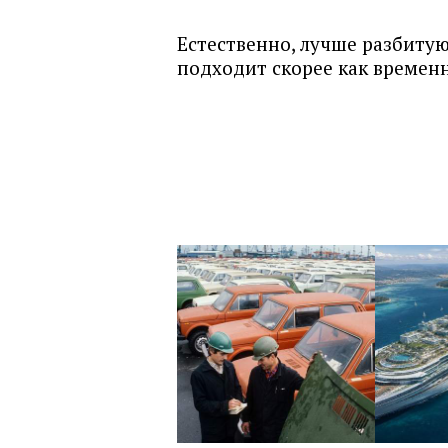
Естественно, лучше разбитую
подходит скорее как времен