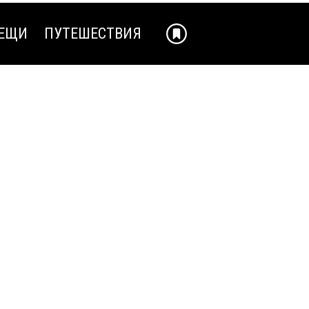
ЕЩИ
ПУТЕШЕСТВИЯ
ЕЩИ
ПУТЕШЕСТВИЯ