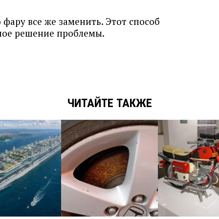
 фару все же заменить. Этот способ
ное решение проблемы.
ЧИТАЙТЕ ТАКЖЕ