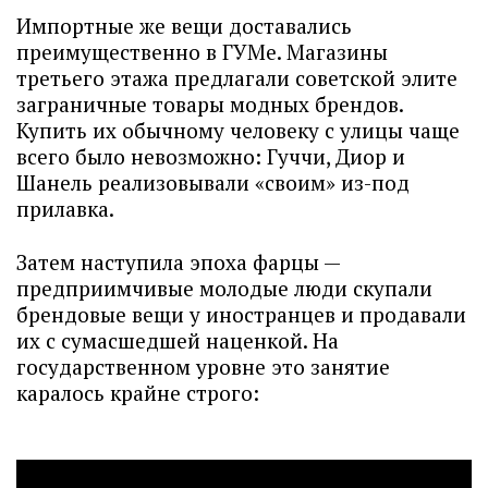
Импортные же вещи доставались
преимущественно в ГУМе. Магазины
третьего этажа предлагали советской элите
заграничные товары модных брендов.
Купить их обычному человеку с улицы чаще
всего было невозможно: Гуччи, Диор и
Шанель реализовывали «своим» из-под
прилавка.
Затем наступила эпоха фарцы —
предприимчивые молодые люди скупали
брендовые вещи у иностранцев и продавали
их с сумасшедшей наценкой. На
государственном уровне это занятие
каралось крайне строго: