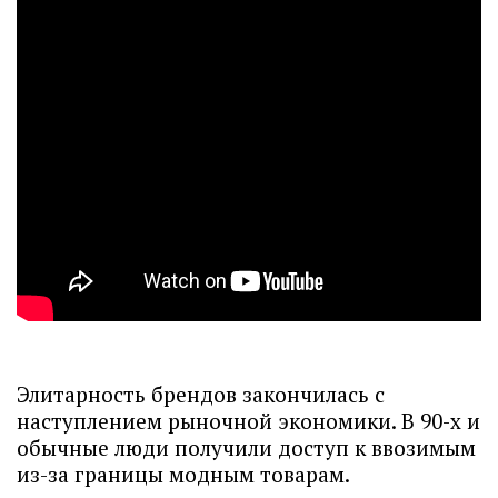
Элитарность брендов закончилась с
наступлением рыночной экономики. В 90-х и
обычные люди получили доступ к ввозимым
из-за границы модным товарам.