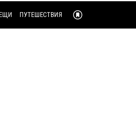
ЕЩИ
ПУТЕШЕСТВИЯ
ЕЩИ
ПУТЕШЕСТВИЯ