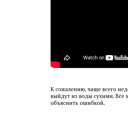
К сожалению, чаще всего не
выйдут из воды сухими. Все
объяснить ошибкой.