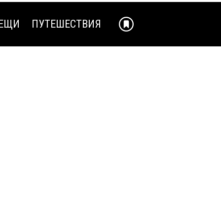
ЕЩИ
ПУТЕШЕСТВИЯ
ЕЩИ
ПУТЕШЕСТВИЯ