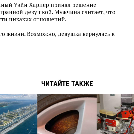
нный Уэйн Харпер принял решение
странной девушкой. Мужчина считает, что
ести никаких отношений.
го жизни. Возможно, девушка вернулась к
.
ЧИТАЙТЕ ТАКЖЕ