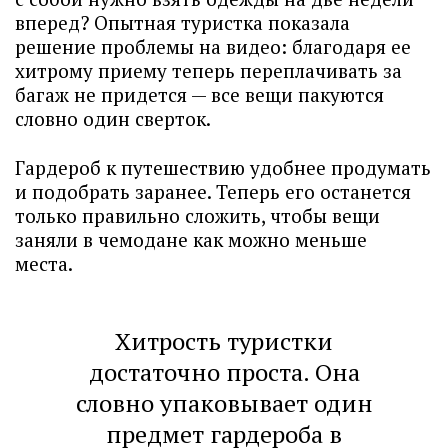
вперед? Опытная туристка показала
решение проблемы на видео: благодаря ее
хитрому приему теперь переплачивать за
багаж не придется — все вещи пакуются
словно один сверток.
Гардероб к путешествию удобнее продумать
и подобрать заранее. Теперь его останется
только правильно сложить, чтобы вещи
заняли в чемодане как можно меньше
места.
Хитрость туристки
достаточно проста. Она
словно упаковывает один
предмет гардероба в