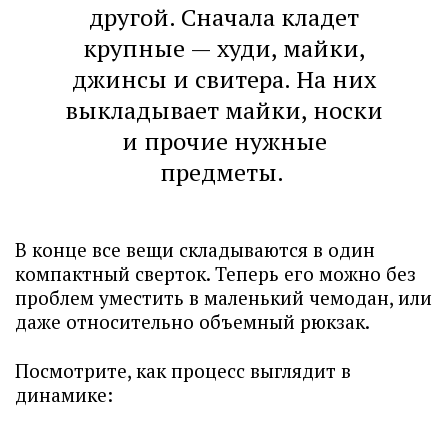
другой. Сначала кладет
крупные — худи, майки,
джинсы и свитера. На них
выкладывает майки, носки
и прочие нужные
предметы.
В конце все вещи складываются в один
компактный сверток. Теперь его можно без
проблем уместить в маленький чемодан, или
даже относительно объемный рюкзак.
Посмотрите, как процесс выглядит в
динамике: