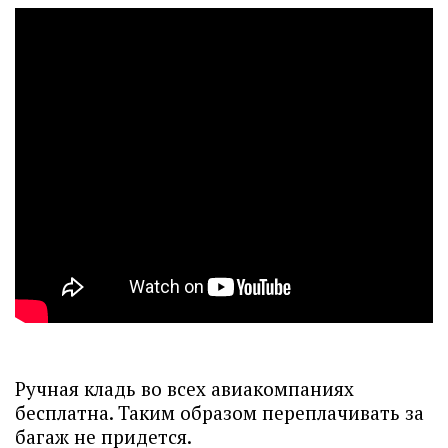
Ручная кладь во всех авиакомпаниях
бесплатна. Таким образом переплачивать за
багаж не придется.