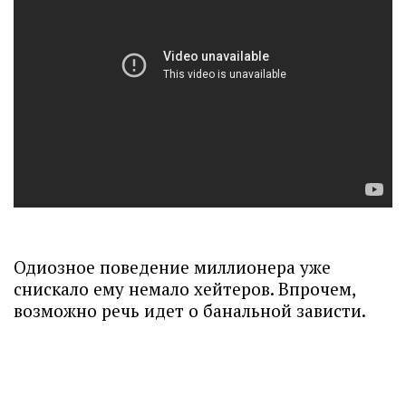
Одиозное поведение миллионера уже
снискало ему немало хейтеров. Впрочем,
возможно речь идет о банальной зависти.