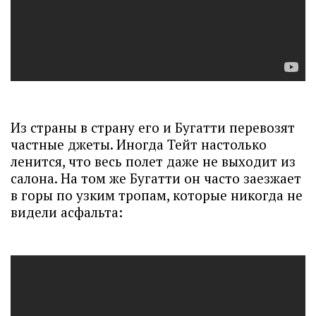
Из страны в страну его и Бугатти перевозят
частные джеты. Иногда Тейт настолько
ленится, что весь полет даже не выходит из
салона. На том же Бугатти он часто заезжает
в горы по узким тропам, которые никогда не
видели асфальта: