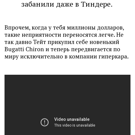
забанили даже в Тиндере.
Впрочем, когда у тебя миллионы долларов,
такие неприятности переносятся легче. Не
так давно Тейт прикупил себе новенький
Bugatti Chiron и теперь передвигается по
миру исключительно в компании гиперкара.