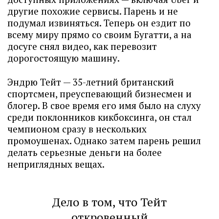
другие похожие сервисы. Парень и не
подумал извиняться. Теперь он ездит по
всему миру прямо со своим Бугатти, а на
досуге снял видео, как перевозит
дорогостоящую машину.
Эндрю Тейт — 35-летний британский
спортсмен, преуспевающий бизнесмен и
блогер. В свое время его имя было на слуху
среди поклонников кикбоксинга, он стал
чемпионом сразу в нескольких
промоушенах. Однако затем парень решил
делать серьезные деньги на более
неприглядных вещах.
Дело в том, что Тейт
откровенный