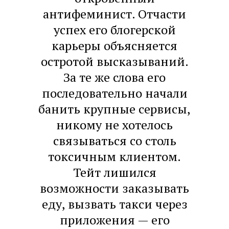
антифеминист. Отчасти
успех его блогерской
карьеры объясняется
остротой высказываний.
За те же слова его
последовательно начали
банить крупные сервисы,
никому не хотелось
связываться со столь
токсичным клиентом.
Тейт лишился
возможности заказывать
еду, вызвать такси через
приложения — его