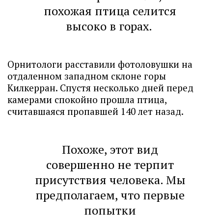
похожая птица селится
высоко в горах.
Орнитологи расставили фотоловушки на
отдаленном западном склоне горы
Килкерран. Спустя несколько дней перед
камерами спокойно прошла птица,
считавшаяся пропавшей 140 лет назад.
Похоже, этот вид
совершенно не терпит
присутствия человека. Мы
предполагаем, что первые
попытки