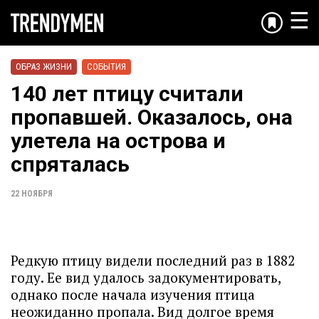
☰
ОБРАЗ ЖИЗНИ
СОБЫТИЯ
140 лет птицу считали
пропавшей. Оказалось, она
улетела на острова и
спряталась
22 НОЯБРЯ
Редкую птицу видели последний раз в 1882
году. Ее вид удалось задокументировать,
однако после начала изучения птица
неожиданно пропала. Вид долгое время