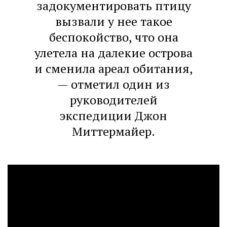
задокументировать птицу
вызвали у нее такое
беспокойство, что она
улетела на далекие острова
и сменила ареал обитания,
— отметил один из
руководителей
экспедиции Джон
Миттермайер.