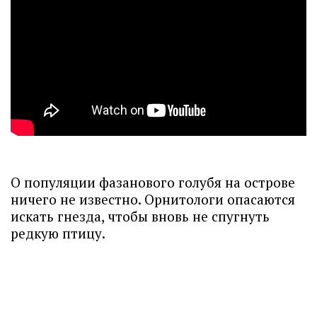
О популяции фазанового голубя на острове
ничего не известно. Орнитологи опасаются
искать гнезда, чтобы вновь не спугнуть
редкую птицу.