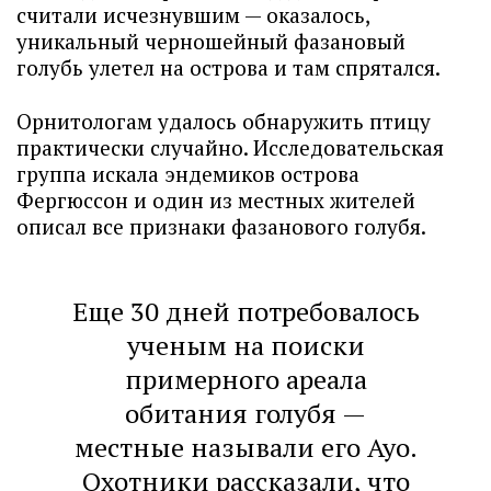
считали исчезнувшим — оказалось,
уникальный черношейный фазановый
голубь улетел на острова и там спрятался.
Орнитологам удалось обнаружить птицу
практически случайно. Исследовательская
группа искала эндемиков острова
Фергюссон и один из местных жителей
описал все признаки фазанового голубя.
Еще 30 дней потребовалось
ученым на поиски
примерного ареала
обитания голубя —
местные называли его Ауо.
Охотники рассказали, что