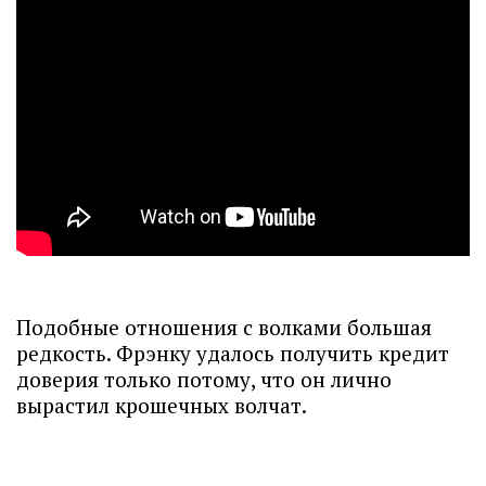
Подобные отношения с волками большая
редкость. Фрэнку удалось получить кредит
доверия только потому, что он лично
вырастил крошечных волчат.