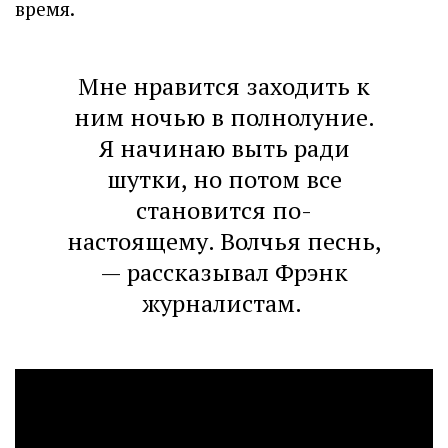
время.
Мне нравится заходить к
ним ночью в полнолуние.
Я начинаю выть ради
шутки, но потом все
становится по-
настоящему. Волчья песнь,
— рассказывал Фрэнк
журналистам.