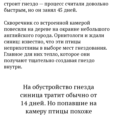
строит гнездо — процесс считали довольно
быстрым, но он занял 45 дней.
Скворечник со встроенной камерой
повесили на дереве на окраине небольшого
английского города. Орнитологи и ждали
синиц: известно, что эти птицы
неприхотливы в выборе мест гнездования.
Главное для них тепло, которое они
получают тщательно создавая гнездо
внутри.
На обустройство гнезда
синица тратит обычно от
14 дней. Но попавшие на
камеру птицы похоже