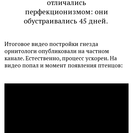
отличались
перфекционизмом: они
обустраивались 45 дней.
Итоговое видео постройки гнезда
орнитологи опубликовали на частном
канале. Естественно, процесс ускорен. На
видео попал и момент появления птенцов: