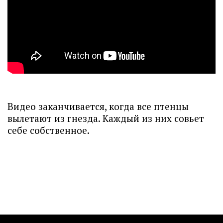
Видео заканчивается, когда все птенцы
вылетают из гнезда. Каждый из них совьет
себе собственное.