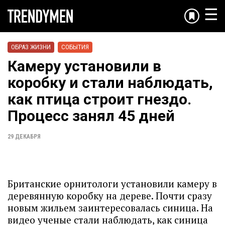
☰
ОБРАЗ ЖИЗНИ
СОБЫТИЯ
Камеру установили в
коробку и стали наблюдать,
как птица строит гнездо.
Процесс занял 45 дней
29 ДЕКАБРЯ
Британские орнитологи установили камеру в
деревянную коробку на дереве. Почти сразу
новым жильем заинтересовалась синица. На
видео ученые стали наблюдать, как синица