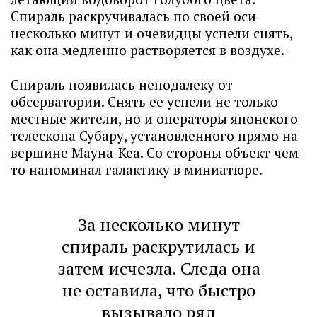
Спираль раскручивалась по своей оси
несколько минут и очевидцы успели снять,
как она медленно растворяется в воздухе.
Спираль появилась неподалеку от
обсерватории. Снять ее успели не только
местные жители, но и операторы японского
телескопа Субару, установленного прямо на
вершине Мауна-Кеа. Со стороны объект чем-
то напоминал галактику в миниатюре.
За несколько минут
спираль раскрутилась и
затем исчезла. Следа она
не оставила, что быстро
вызывало ряд