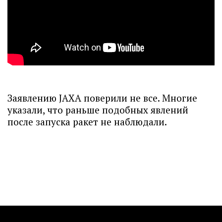
Заявлению JAXA поверили не все. Многие
указали, что раньше подобных явлений
после запуска ракет не наблюдали.