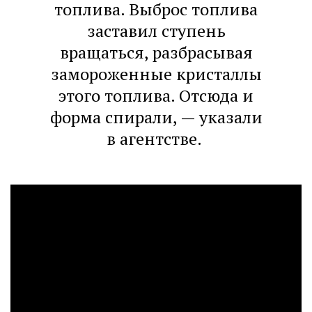
топлива. Выброс топлива
заставил ступень
вращаться, разбрасывая
замороженные кристаллы
этого топлива. Отсюда и
форма спирали, — указали
в агентстве.