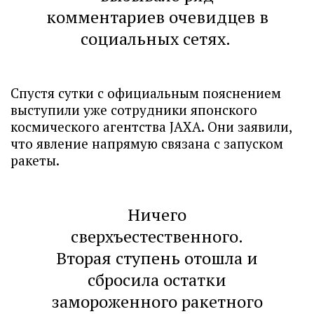
комментариев очевидцев в
социальных сетях.
Спустя сутки с официальным пояснением
выступили уже сотрудники японского
космического агентства JAXA. Они заявили,
что явление напрямую связана с запуском
ракеты.
Ничего
сверхъестественного.
Вторая ступень отошла и
сбросила остатки
замороженного ракетного