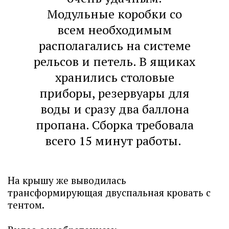
Модульные коробки со
всем необходимым
располагались на системе
рельсов и петель. В ящиках
хранились столовые
приборы, резервуары для
воды и сразу два баллона
пропана. Сборка требовала
всего 15 минут работы.
На крышу же выводилась
трансформирующая двуспальная кровать с
тентом.