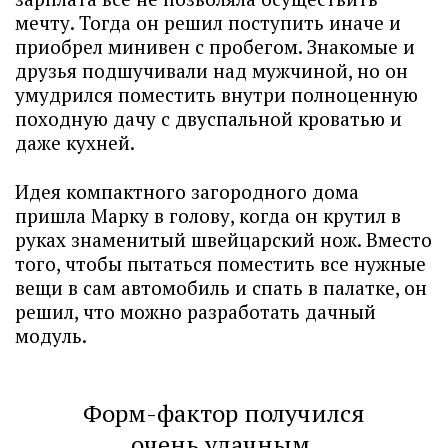
мечту. Тогда он решил поступить иначе и
приобрел минивен с пробегом. Знакомые и
друзья подшучивали над мужчиной, но он
умудрился поместить внутри полноценную
походную дачу с двуспальной кроватью и
даже кухней.
Идея компактного загородного дома
пришла Марку в голову, когда он крутил в
руках знаменитый швейцарский нож. Вместо
того, чтобы пытаться поместить все нужные
вещи в сам автомобиль и спать в палатке, он
решил, что можно разработать дачный
модуль.
Форм-фактор получился
очень удачным.