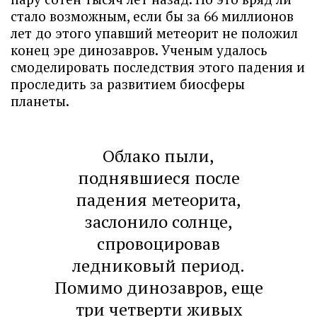
стало возможным, если бы за 66 миллионов
лет до этого упавший метеорит не положил
конец эре динозавров. Ученым удалось
смоделировать последствия этого падения и
проследить за развитием биосферы
планеты.
Облако пыли,
поднявшиеся после
падения метеорита,
заслонило солнце,
спровоцировав
ледниковый период.
Помимо динозавров, еще
три четверти живых