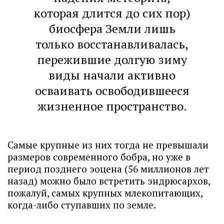
которая длится до сих пор)
биосфера Земли лишь
только восстанавливалась,
пережившие долгую зиму
виды начали активно
осваивать освободившееся
жизненное пространство.
Самые крупные из них тогда не превышали
размеров современного бобра, но уже в
период позднего эоцена (56 миллионов лет
назад) можно было встретить эндрюсархов,
пожалуй, самых крупных млекопитающих,
когда-либо ступавших по земле.