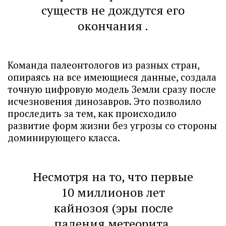
существ не дождутся его
окончания .
Команда палеонтологов из разных стран,
опираясь на все имеющиеся данные, создала
точную цифровую модель Земли сразу после
исчезновения динозавров. Это позволило
проследить за тем, как происходило
развитие форм жизни без угрозы со стороны
доминирующего класса.
Несмотря на то, что первые
10 миллионов лет
кайнозоя (эры после
падения метеорита,