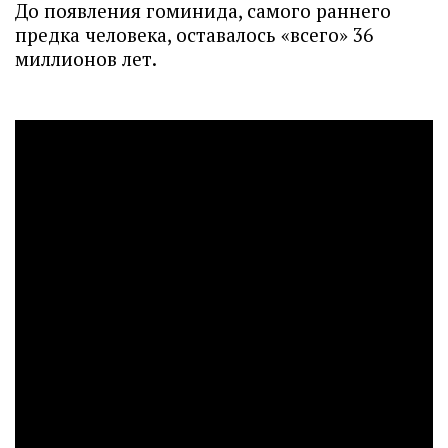
До появления гоминида, самого раннего
предка человека, оставалось «всего» 36
миллионов лет.