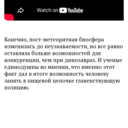
Конечно, пост-метеоритная биосфера
изменилась до неузнаваемости, но все равно
оставляла больше возможностей для
конкуренции, чем при динозаврах. И ученые
единодушны во мнении, что именно этот
факт дал в итоге возможность человеку
занять в пищевой цепочке главенствующую
позицию.