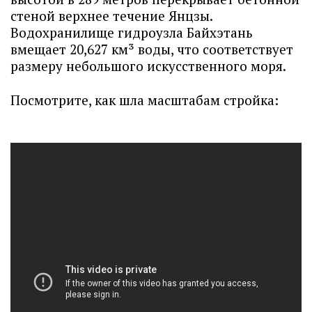
стеной верхнее течение Янцзы.
Водохранилище гидроузла Байхэтань
вмещает 20,627 км³ воды, что соответствует
размеру небольшого искусственного моря.
Посмотрите, как шла масштабам стройка: