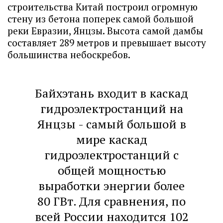
строительства Китай построил огромную
стену из бетона поперек самой большой
реки Евразии, Янцзы. Высота самой дамбы
составляет 289 метров и превышает высоту
большинства небоскребов.
Байхэтань входит в каскад
гидроэлектростанций на
Янцзы - самый большой в
мире каскад
гидроэлектростанций с
общей мощностью
выработки энергии более
80 ГВт. Для сравнения, по
всей России находится 102