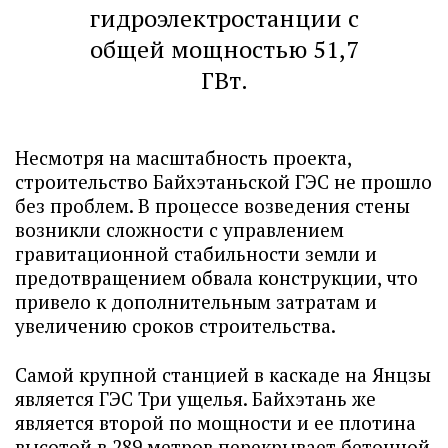
гидроэлектростанции с
общей мощностью 51,7
ГВт.
Несмотря на масштабность проекта,
строительство Байхэтаньской ГЭС не прошло
без проблем. В процессе возведения стены
возникли сложности с управлением
гравитационной стабильности земли и
предотвращением обвала конструкции, что
привело к дополнительным затратам и
увеличению сроков строительства.
Самой крупной станцией в каскаде на Янцзы
является ГЭС Три ущелья. Байхэтань же
является второй по мощности и ее плотина
высотой в 289 метров перекрывает бетонной