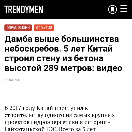
☰
ОБРАЗ ЖИЗНИ
СОБЫТИЯ
Дамба выше большинства
небоскребов. 5 лет Китай
строил стену из бетона
высотой 289 метров: видео
31 МАРТА
В 2017 году Китай приступил к
строительству одного из самых крупных
проектов гидроэнергетики в истории -
Байхэтаньской ГЭС. Всего за 5 лет