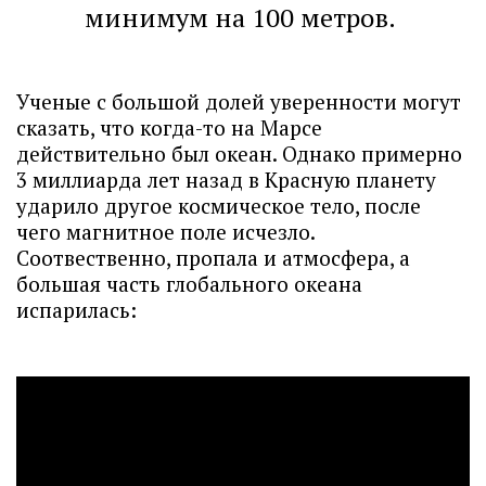
минимум на 100 метров.
Ученые с большой долей уверенности могут
сказать, что когда-то на Марсе
действительно был океан. Однако примерно
3 миллиарда лет назад в Красную планету
ударило другое космическое тело, после
чего магнитное поле исчезло.
Соотвественно, пропала и атмосфера, а
большая часть глобального океана
испарилась: