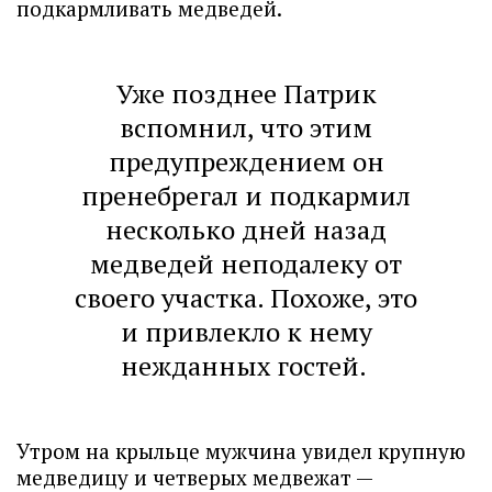
подкармливать медведей.
Уже позднее Патрик
вспомнил, что этим
предупреждением он
пренебрегал и подкармил
несколько дней назад
медведей неподалеку от
своего участка. Похоже, это
и привлекло к нему
нежданных гостей.
Утром на крыльце мужчина увидел крупную
медведицу и четверых медвежат —