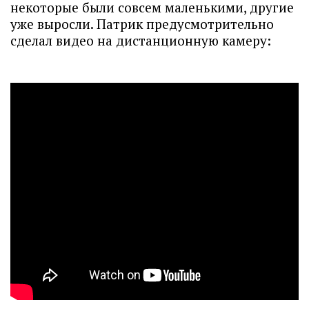
некоторые были совсем маленькими, другие
уже выросли. Патрик предусмотрительно
сделал видео на дистанционную камеру: