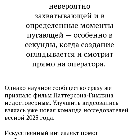
невероятно
захватывающей и в
определенные моменты
пугающей — особенно в
секунды, когда создание
оглядывается и смотрит
прямо на оператора.
Однако научное сообщество сразу же
признало фильм Паттерсона-Гимлина
недостоверным. Улучшить видеозапись
взялась уже новая команда исследователей
весной 2023 года.
Искусственный интеллект помог