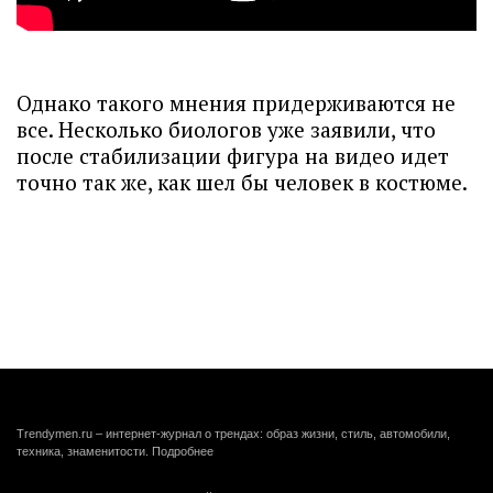
Однако такого мнения придерживаются не
все. Несколько биологов уже заявили, что
после стабилизации фигура на видео идет
точно так же, как шел бы человек в костюме.
Trendymen.ru – интернет-журнал о трендах: образ жизни, стиль, автомобили,
техника, знаменитости.
Подробнее