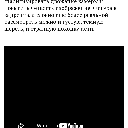
стабилизировать дрожание камеры и
повысить четкость изображение. Фигура в
кадре стала словно еще более реальной —
рассмотреть можно и густую, темную
шерсть, и странную походку йети.