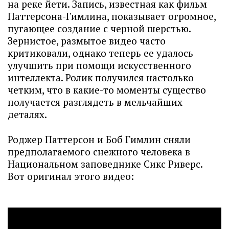
на реке йети. Запись, известная как фильм
Паттерсона-Гимлина, показывает огромное,
пугающее создание с черной шерстью.
Зернистое, размытое видео часто
критиковали, однако теперь ее удалось
улучшить при помощи искусственного
интеллекта. Ролик получился настолько
четким, что в какие-то моменты существо
получается разглядеть в мельчайших
деталях.
Роджер Паттерсон и Боб Гимлин сняли
предполагаемого снежного человека в
Национальном заповеднике Сикс Риверс.
Вот оригинал этого видео: