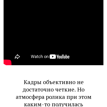
Кадры объективно не
достаточно четкие. Но
атмосфера ролика при этом
каким-то получилась