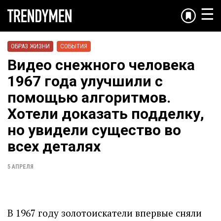
☰
ОБРАЗ ЖИЗНИ
СОБЫТИЯ
Видео снежного человека
1967 года улучшили с
помощью алгоритмов.
Хотели доказать подделку,
но увидели существо во
всех деталях
5 АПРЕЛЯ
В 1967 году золотоискатели впервые сняли