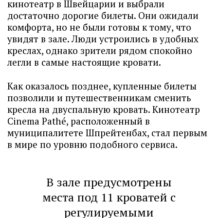
кинотеатр в Швейцарии и выбрали
достаточно дорогие билеты. Они ожидали
комфорта, но не были готовы к тому, что
увидят в зале. Люди устроились в удобных
креслах, однако зрители рядом спокойно
легли в самые настоящие кровати.
Как оказалось позднее, купленные билеты
позволили и путешественникам сменить
кресла на двуспальную кровать. Кинотеатр
Cinema Pathé, расположенный в
муниципалитете Шпрейтенбах, стал первым
в мире по уровню подобного сервиса.
В зале предусмотрены
места под 11 кроватей с
регулируемыми