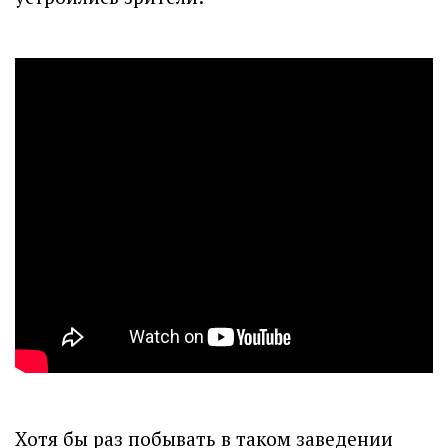
Хотя бы раз побывать в таком заведении