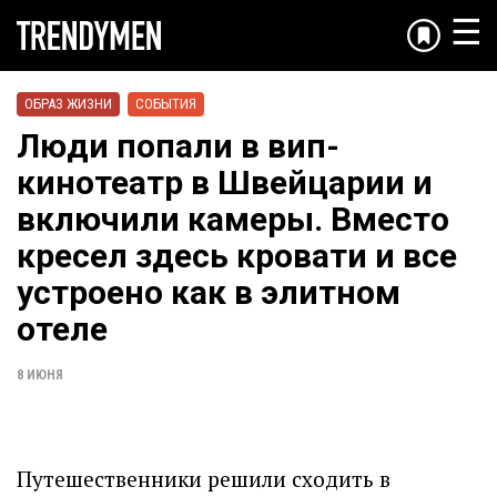
☰
ОБРАЗ ЖИЗНИ
СОБЫТИЯ
Люди попали в вип-
кинотеатр в Швейцарии и
включили камеры. Вместо
кресел здесь кровати и все
устроено как в элитном
отеле
8 ИЮНЯ
Путешественники решили сходить в