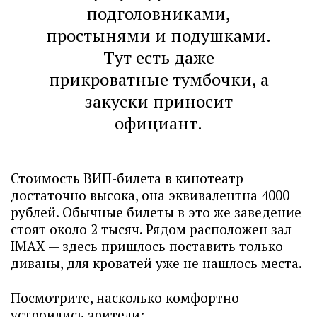
подголовниками,
простынями и подушками.
Тут есть даже
прикроватные тумбочки, а
закуски приносит
официант.
Стоимость ВИП-билета в кинотеатр
достаточно высока, она эквивалентна 4000
рублей. Обычные билеты в это же заведение
стоят около 2 тысяч. Рядом расположен зал
IMAX — здесь пришлось поставить только
диваны, для кроватей уже не нашлось места.
Посмотрите, насколько комфортно
устроились зрители: