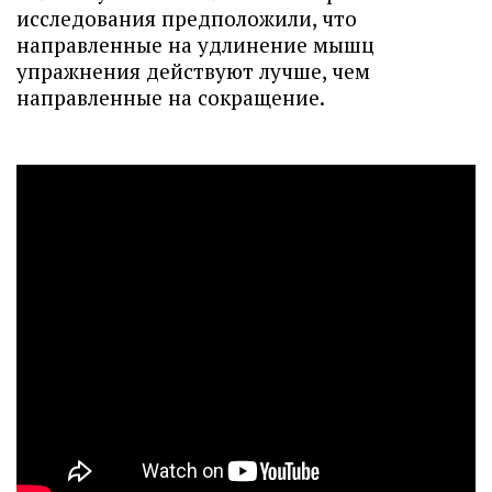
исследования предположили, что
направленные на удлинение мышц
упражнения действуют лучше, чем
направленные на сокращение.