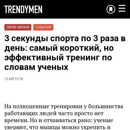
☰
ОБРАЗ ЖИЗНИ
СОБЫТИЯ
3 секунды спорта по 3 раза в
день: самый короткий, но
эффективный тренинг по
словам ученых
12 АВГУСТА
На полноценные тренировки у большинства
работающих людей часто просто нет
времени. Но и отчаиваться рано: ученые
уверяют, что мышцы можно укрепить и