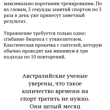
максимально короткими тренировками. По
их словам, 3 секунды занятий спортом по 3
раза в день уже принесут заметный
результат.
Упражнение требуется только одно:
сгибание бицепса с утяжелителем.
Классическая прокачка с гантелей, которую
обычно проводят как минимум в три
подхода по 10 повторений.
Австралийские ученые
уверены, что такое
количество времени на
спорт тратить не нужно.
Они целый месяц