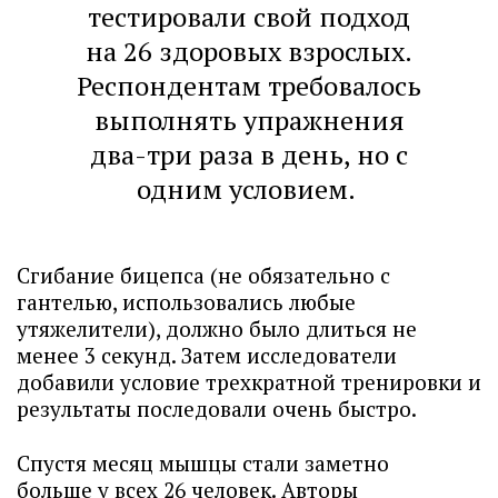
тестировали свой подход
на 26 здоровых взрослых.
Респондентам требовалось
выполнять упражнения
два-три раза в день, но с
одним условием.
Сгибание бицепса (не обязательно с
гантелью, использовались любые
утяжелители), должно было длиться не
менее 3 секунд. Затем исследователи
добавили условие трехкратной тренировки и
результаты последовали очень быстро.
Спустя месяц мышцы стали заметно
больше у всех 26 человек. Авторы