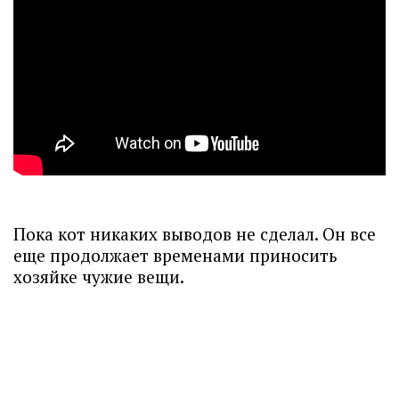
Пока кот никаких выводов не сделал. Он все
еще продолжает временами приносить
хозяйке чужие вещи.