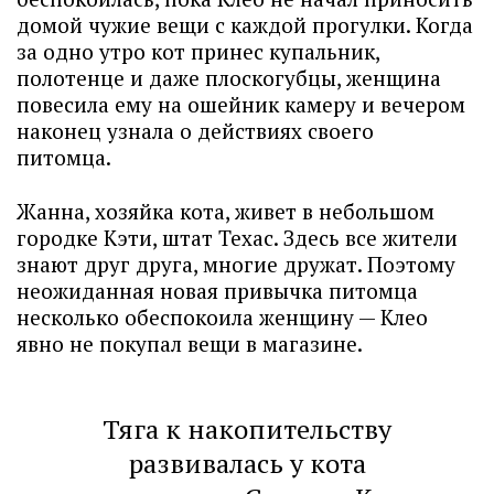
домой чужие вещи с каждой прогулки. Когда
за одно утро кот принес купальник,
полотенце и даже плоскогубцы, женщина
повесила ему на ошейник камеру и вечером
наконец узнала о действиях своего
питомца.
Жанна, хозяйка кота, живет в небольшом
городке Кэти, штат Техас. Здесь все жители
знают друг друга, многие дружат. Поэтому
неожиданная новая привычка питомца
несколько обеспокоила женщину — Клео
явно не покупал вещи в магазине.
Тяга к накопительству
развивалась у кота