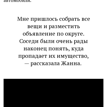
автомобили.
Мне пришлось собрать все
вещи и разместить
объявление по округе.
Соседи были очень рады
наконец понять, куда
пропадает их имущество,
— рассказала Жанна.