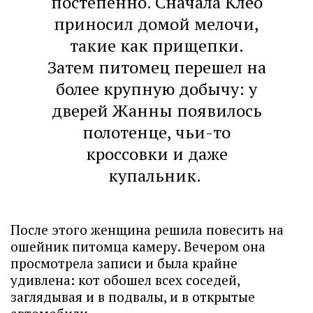
постепенно. Сначала Клео
приносил домой мелочи,
такие как прищепки.
Затем питомец перешел на
более крупную добычу: у
дверей Жанны появилось
полотенце, чьи-то
кроссовки и даже
купальник.
После этого женщина решила повесить на
ошейник питомца камеру. Вечером она
просмотрела записи и была крайне
удивлена: кот обошел всех соседей,
заглядывая и в подвалы, и в открытые