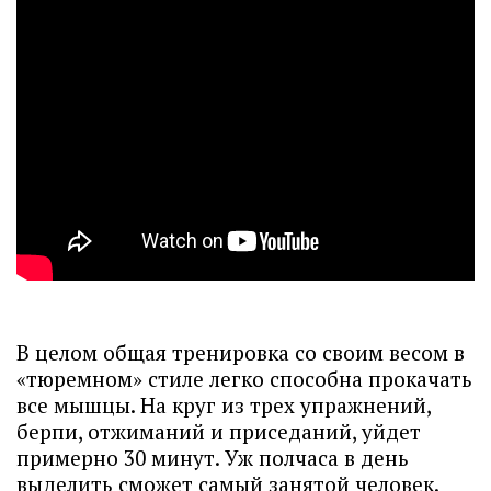
В целом общая тренировка со своим весом в
«тюремном» стиле легко способна прокачать
все мышцы. На круг из трех упражнений,
берпи, отжиманий и приседаний, уйдет
примерно 30 минут. Уж полчаса в день
выделить сможет самый занятой человек.