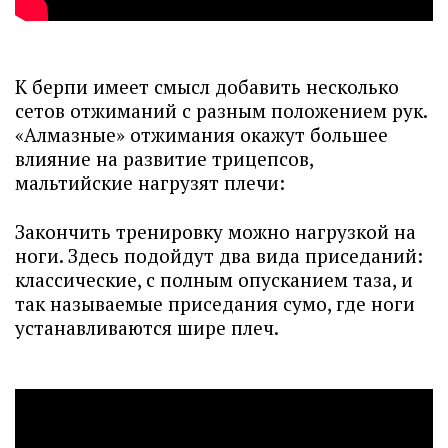
К берпи имеет смысл добавить несколько
сетов отжиманий с разным положением рук.
«Алмазные» отжимания окажут большее
влияние на развитие трицепсов,
мальтийские нагрузят плечи:
Закончить тренировку можно нагрузкой на
ноги. Здесь подойдут два вида приседаний:
классические, с полным опусканием таза, и
так называемые приседания сумо, где ноги
устанавливаются шире плеч.