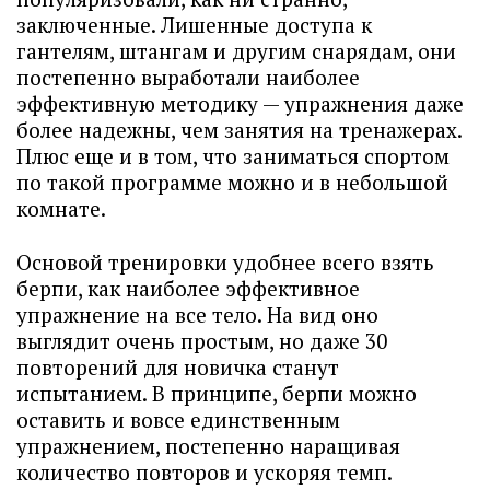
заключенные. Лишенные доступа к
гантелям, штангам и другим снарядам, они
постепенно выработали наиболее
эффективную методику — упражнения даже
более надежны, чем занятия на тренажерах.
Плюс еще и в том, что заниматься спортом
по такой программе можно и в небольшой
комнате.
Основой тренировки удобнее всего взять
берпи, как наиболее эффективное
упражнение на все тело. На вид оно
выглядит очень простым, но даже 30
повторений для новичка станут
испытанием. В принципе, берпи можно
оставить и вовсе единственным
упражнением, постепенно наращивая
количество повторов и ускоряя темп.