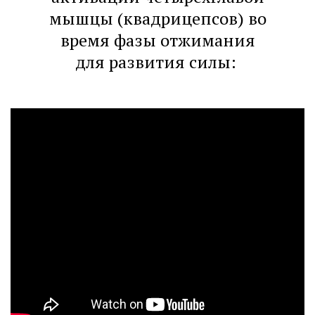
мышцы (квадрицепсов) во
время фазы отжимания
для развития силы: