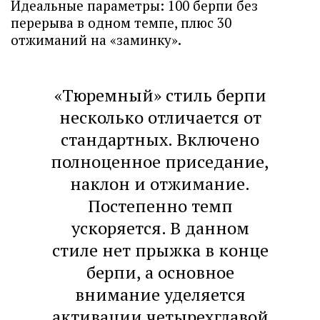
Идеальные параметры: 100 берпи без
перерыва в одном темпе, плюс 30
отжиманий на «заминку».
«Тюремный» стиль берпи
несколько отличается от
стандартных. Включено
полноценное приседание,
наклон и отжимание.
Постепенно темп
ускоряется. В данном
стиле нет прыжка в конце
берпи, а основное
внимание уделяется
активации четырехглавой