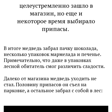
целеустремленно зашло в
магазин, но еще и
некоторое время выбирало
припасы.
В итоге медведь забрал пачку шоколада,
несколько упаковок мармелада и печенье.
Примечательно, что даже в упаковках
лесной обитатель смог различить сладости.
Далеко от магазина медведь уходить не
стал. Половину припасов он съел на
парковке, а остальное забрал с собой в лес: