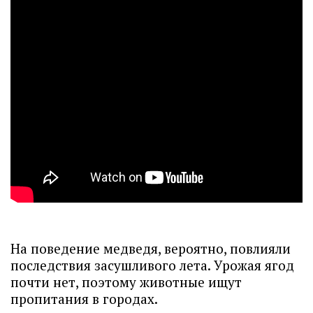
На поведение медведя, вероятно, повлияли
последствия засушливого лета. Урожая ягод
почти нет, поэтому животные ищут
пропитания в городах.