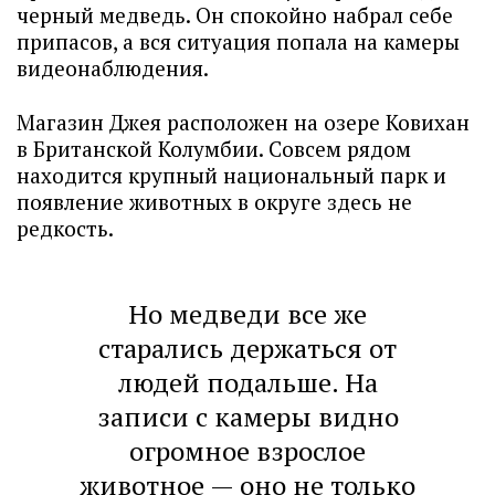
черный медведь. Он спокойно набрал себе
припасов, а вся ситуация попала на камеры
видеонаблюдения.
Магазин Джея расположен на озере Ковихан
в Британской Колумбии. Совсем рядом
находится крупный национальный парк и
появление животных в округе здесь не
редкость.
Но медведи все же
старались держаться от
людей подальше. На
записи с камеры видно
огромное взрослое
животное — оно не только