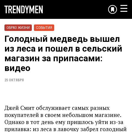
☰
ОБРАЗ ЖИЗНИ
СОБЫТИЯ
Голодный медведь вышел
из леса и пошел в сельский
магазин за припасами:
видео
25 ОКТЯБРЯ
Джей Смит обслуживает самых разных
покупателей в своем небольшом магазине.
Однако в тот день ему пришлось уйти из-за
прилавка: из леса в лавочку забрел голодный