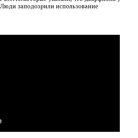
. Люди заподозрили использование