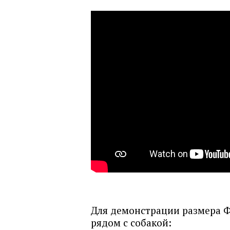
Для демонстрации размера Ф
рядом с собакой: