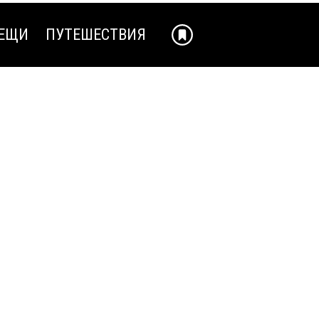
ЕЩИ
ПУТЕШЕСТВИЯ
ЕЩИ
ПУТЕШЕСТВИЯ