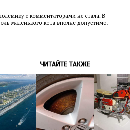
полемику с комментаторами не стала. В
толь маленького кота вполне допустимо.
ЧИТАЙТЕ ТАКЖЕ