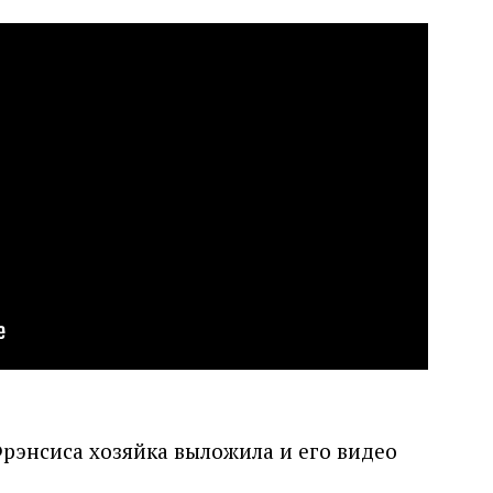
рэнсиса хозяйка выложила и его видео