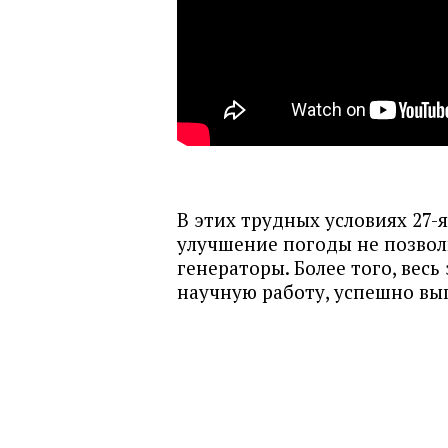
В этих трудных условиях 27-
улучшение погоды не позвол
генераторы. Более того, вес
научную работу, успешно вы