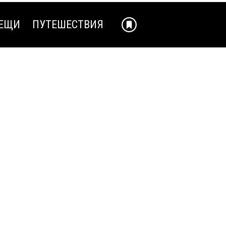
ЕЩИ
ПУТЕШЕСТВИЯ
ЕЩИ
ПУТЕШЕСТВИЯ