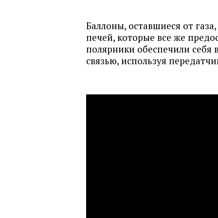
Баллоны, оставшиеся от газа
печей, которые все же предо
полярники обеспечили себя 
связью, используя передатч