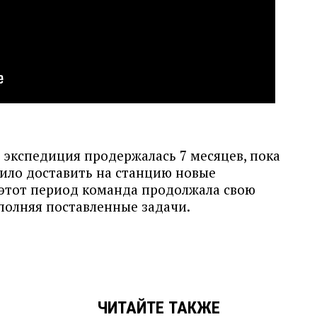
я экспедиция продержалась 7 месяцев, пока
ило доставить на станцию новые
ь этот период команда продолжала свою
полняя поставленные задачи.
ЧИТАЙТЕ ТАКЖЕ