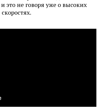
и это не говоря уже о высоких
скоростях.