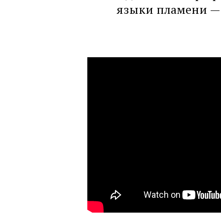
языки пламени — 