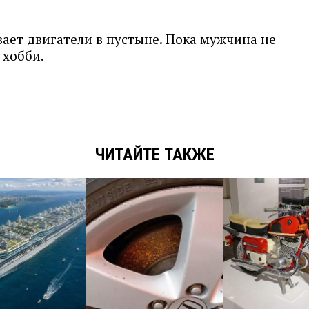
ает двигатели в пустыне. Пока мужчина не
 хобби.
ЧИТАЙТЕ ТАКЖЕ