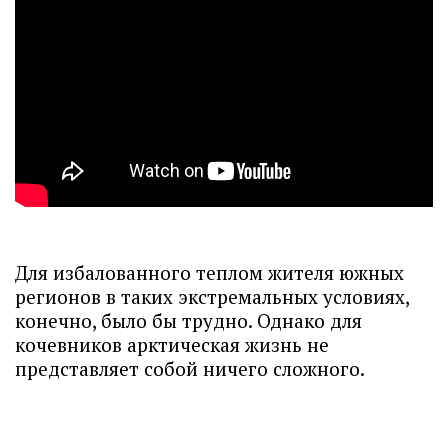
Для избалованного теплом жителя южных
регионов в таких экстремальных условиях,
конечно, было бы трудно. Однако для
кочевников арктическая жизнь не
представляет собой ничего сложного.