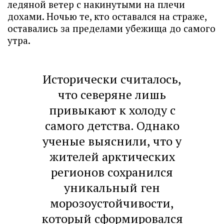
ледяной ветер с накинутыми на плечи
дохами. Ночью те, кто оставался на страже,
оставались за пределами убежища до самого
утра.
Исторически считалось,
что северяне лишь
привыкают к холоду с
самого детства. Однако
ученые выяснили, что у
жителей арктических
регионов сохранился
уникальный ген
морозоустойчивости,
который сформировался