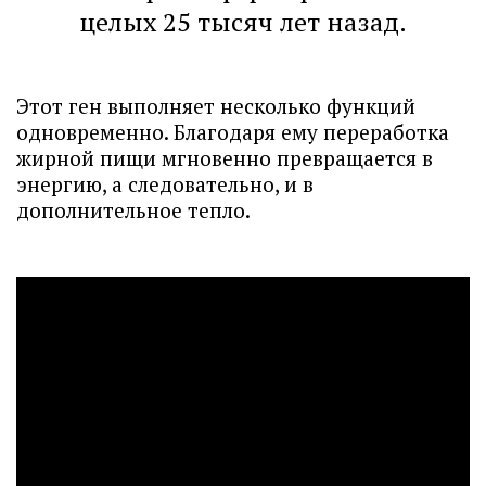
целых 25 тысяч лет назад.
Этот ген выполняет несколько функций
одновременно. Благодаря ему переработка
жирной пищи мгновенно превращается в
энергию, а следовательно, и в
дополнительное тепло.