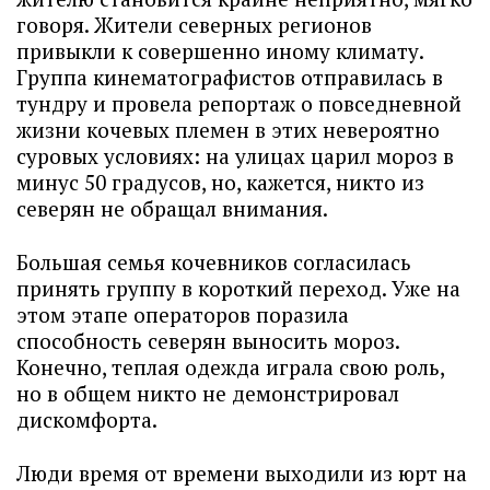
говоря. Жители северных регионов
привыкли к совершенно иному климату.
Группа кинематографистов отправилась в
тундру и провела репортаж о повседневной
жизни кочевых племен в этих невероятно
суровых условиях: на улицах царил мороз в
минус 50 градусов, но, кажется, никто из
северян не обращал внимания.
Большая семья кочевников согласилась
принять группу в короткий переход. Уже на
этом этапе операторов поразила
способность северян выносить мороз.
Конечно, теплая одежда играла свою роль,
но в общем никто не демонстрировал
дискомфорта.
Люди время от времени выходили из юрт на