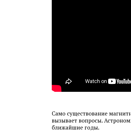
Само существование магнитн
вызывает вопросы. Астроном
ближайшие годы.