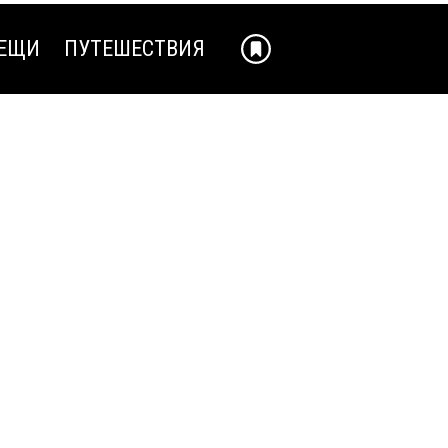
ЕЩИ
ПУТЕШЕСТВИЯ
ЕЩИ
ПУТЕШЕСТВИЯ