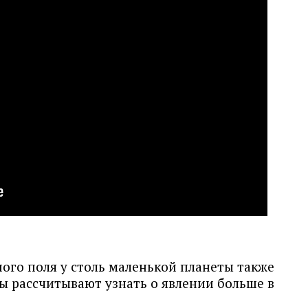
ого поля у столь маленькой планеты также
ы рассчитывают узнать о явлении больше в