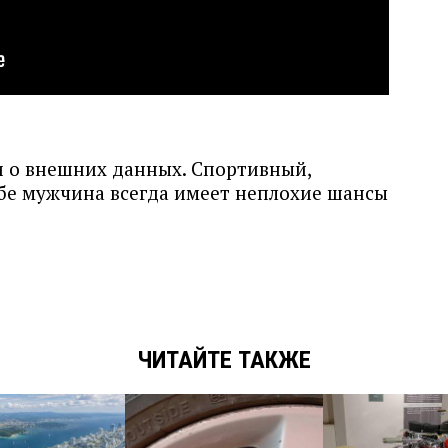
и о внешних данных. Спортивный,
бе мужчина всегда имеет неплохие шансы
ЧИТАЙТЕ ТАКЖЕ