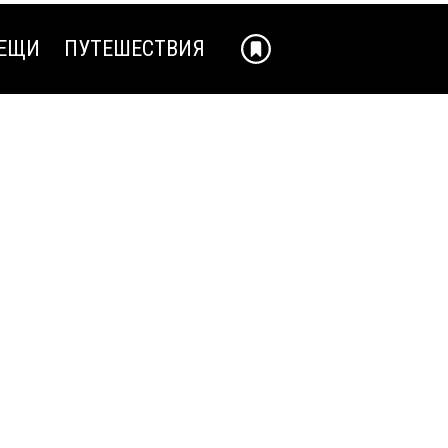
ЕЩИ
ПУТЕШЕСТВИЯ
ЕЩИ
ПУТЕШЕСТВИЯ