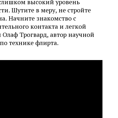
слишком высокий уровень
ти. Шутите в меру, не стройте
на. Начните знакомство с
тельного контакта и легкой
 Олаф Трогвард, автор научной
по технике флирта.