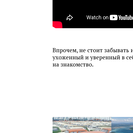
Впрочем, не стоит забывать 
ухоженный и уверенный в се
на знакомство.