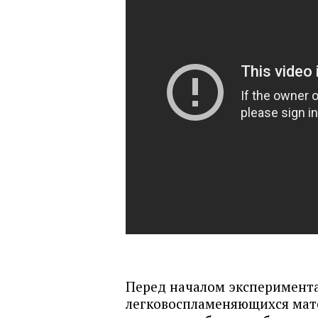
Перед началом эксперимента 
легковоспламеняющихся мат