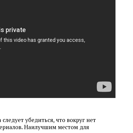
следует убедиться, что вокруг нет
ериалов. Наилучшим местом для