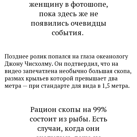
женщину в фотошопе,
пока здесь же не
появились очевидцы
события.
Позднее ролик попался на глаза океанологу
Джону Чисхолму. Он подтвердил, что на
видео запечатлена необычно большая скопа,
размах крыльев которой превышает два
метра — при стандарте для вида в 1,5 метра.
Рацион скопы на 99%
состоит из рыбы. Есть
случаи, когда они