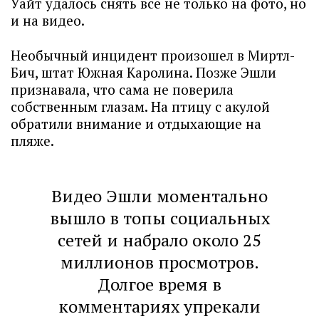
Уайт удалось снять все не только на фото, но
и на видео.
Необычный инцидент произошел в Миртл-
Бич, штат Южная Каролина. Позже Эшли
признавала, что сама не поверила
собственным глазам. На птицу с акулой
обратили внимание и отдыхающие на
пляже.
Видео Эшли моментально
вышло в топы социальных
сетей и набрало около 25
миллионов просмотров.
Долгое время в
комментариях упрекали