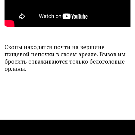
Скопы находятся почти на вершине
пищевой цепочки в своем ареале. Вызов им
бросить отваживаются только белоголовые
орланы.