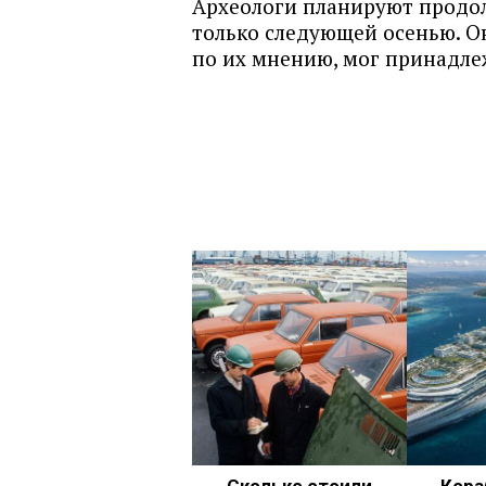
Археологи планируют продо
только следующей осенью. О
по их мнению, мог принадле