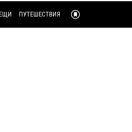
ЕЩИ
ПУТЕШЕСТВИЯ
ЕЩИ
ПУТЕШЕСТВИЯ