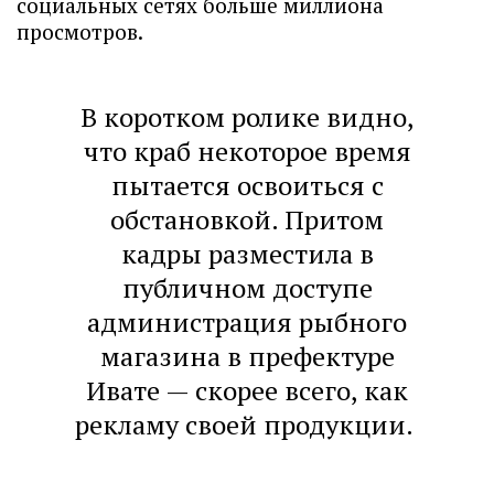
социальных сетях больше миллиона
просмотров.
В коротком ролике видно,
что краб некоторое время
пытается освоиться с
обстановкой. Притом
кадры разместила в
публичном доступе
администрация рыбного
магазина в префектуре
Ивате — скорее всего, как
рекламу своей продукции.