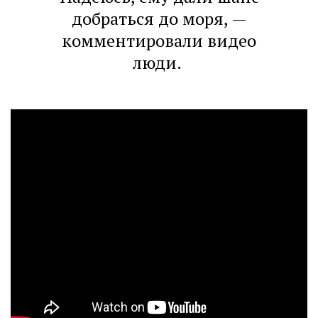
добраться до моря, —
комментировали видео
люди.