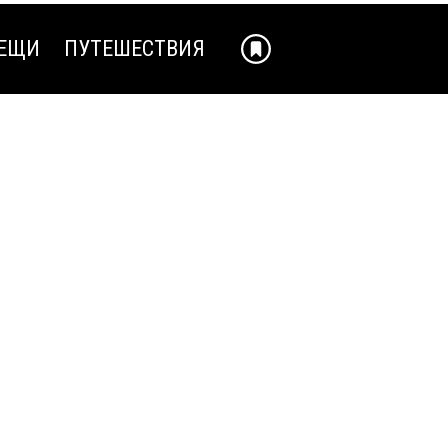
ЕЩИ
ПУТЕШЕСТВИЯ
ЕЩИ
ПУТЕШЕСТВИЯ