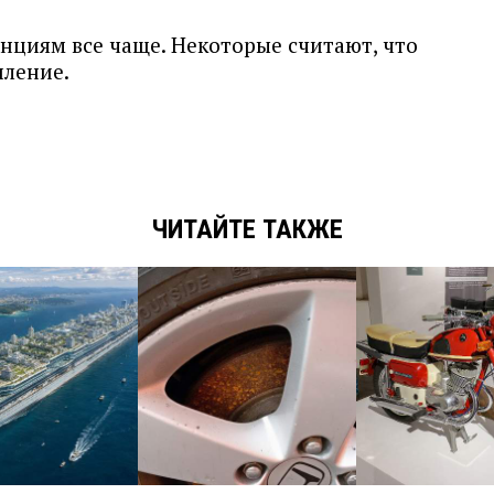
нциям все чаще. Некоторые считают, что
пление.
ЧИТАЙТЕ ТАКЖЕ