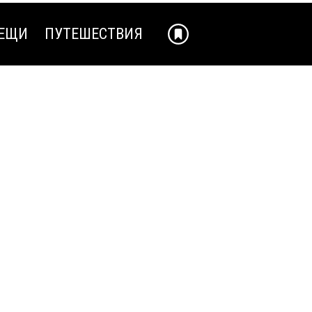
ЕЩИ
ПУТЕШЕСТВИЯ
ЕЩИ
ПУТЕШЕСТВИЯ