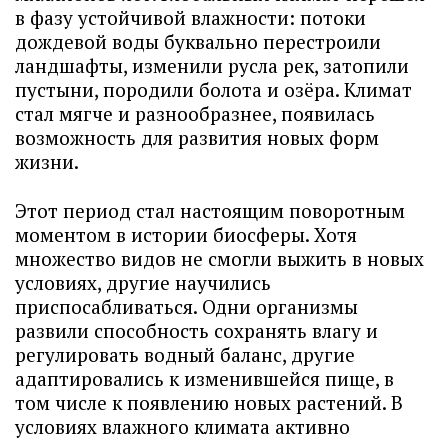
в фазу устойчивой влажности: потоки
дождевой воды буквально перестроили
ландшафты, изменили русла рек, затопили
пустыни, породили болота и озёра. Климат
стал мягче и разнообразнее, появилась
возможность для развития новых форм
жизни.
Этот период стал настоящим поворотным
моментом в истории биосферы. Хотя
множество видов не смогли выжить в новых
условиях, другие научились
приспосабливаться. Одни организмы
развили способность сохранять влагу и
регулировать водный баланс, другие
адаптировались к изменившейся пище, в
том числе к появлению новых растений. В
условиях влажного климата активно