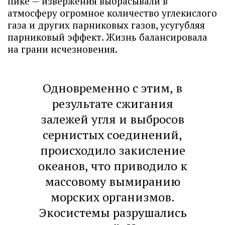
пике — извержения выбрасывали в
атмосферу огромное количество углекислого
газа и других парниковых газов, усугубляя
парниковый эффект. Жизнь балансировала
на грани исчезновения.
Одновременно с этим, в
результате сжигания
залежей угля и выбросов
сернистых соединений,
происходило закисление
океанов, что приводило к
массовому вымиранию
морских организмов.
Экосистемы разрушались