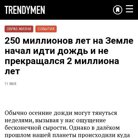
☰
ОБРАЗ ЖИЗНИ
СОБЫТИЯ
250 миллионов лет на Земле
начал идти дождь и не
прекращался 2 миллиона
лет
11 МАЯ
Обычно осенние дожди могут тянуться
неделями, вызывая у нас ощущение
бесконечной сырости. Однако в далёком
прошлом нашей планеты происходили куда