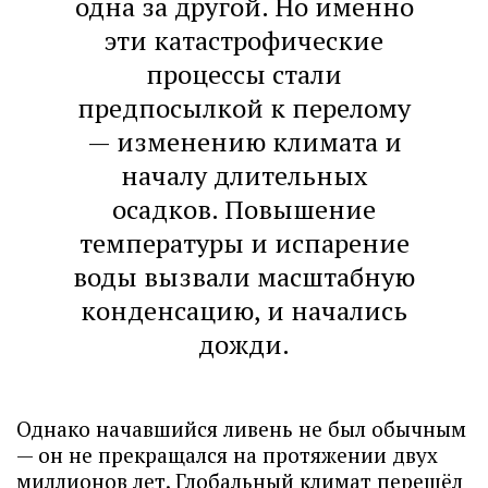
одна за другой. Но именно
эти катастрофические
процессы стали
предпосылкой к перелому
— изменению климата и
началу длительных
осадков. Повышение
температуры и испарение
воды вызвали масштабную
конденсацию, и начались
дожди.
Однако начавшийся ливень не был обычным
— он не прекращался на протяжении двух
миллионов лет. Глобальный климат перешёл