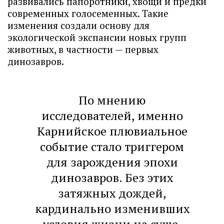
развивались папоротники, хвощи и предки
современных голосеменных. Такие
изменения создали основу для
экологической экспансии новых групп
животных, в частности — первых
динозавров.
По мнению
исследователей, именно
Карнийское плювиальное
событие стало триггером
для зарождения эпохи
динозавров. Без этих
затяжных дождей,
кардинально изменивших