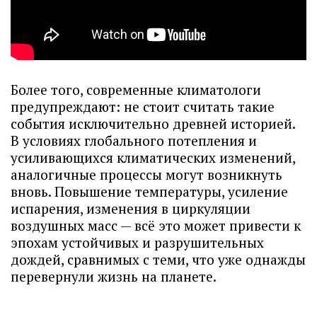
Более того, современные климатологи
предупреждают: не стоит считать такие
события исключительно древней историей.
В условиях глобального потепления и
усиливающихся климатических изменений,
аналогичные процессы могут возникнуть
вновь. Повышение температуры, усиление
испарения, изменения в циркуляции
воздушных масс — всё это может привести к
эпохам устойчивых и разрушительных
дождей, сравнимых с теми, что уже однажды
перевернули жизнь на планете.