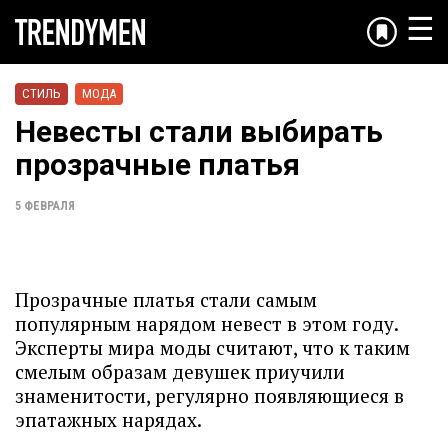
☰
СТИЛЬ
МОДА
Невесты стали выбирать
прозрачные платья
5 ФЕВРАЛЯ
Прозрачные платья стали самым
популярным нарядом невест в этом году.
Эксперты мира моды считают, что к таким
смелым образам девушек приучили
знаменитости, регулярно появляющиеся в
эпатажных нарядах.