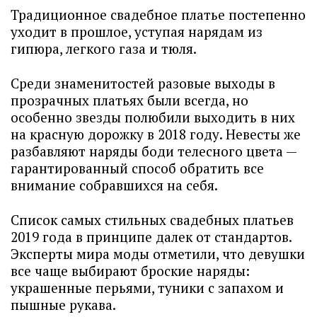
Традиционное свадебное платье постепенно
уходит в прошлое, уступая нарядам из
гипюра, легкого газа и тюля.
Среди знаменитостей разовые выходы в
прозрачных платьях были всегда, но
особенно звезды полюбили выходить в них
на красную дорожку в 2018 году. Невесты же
разбавляют наряды боди телесного цвета —
гарантированный способ обратить все
внимание собравшихся на себя.
Список самых стильных свадебных платьев
2019 года в принципе далек от стандартов.
Эксперты мира моды отметили, что девушки
все чаще выбирают броские наряды:
украшенные перьями, туники с запахом и
пышные рукава.