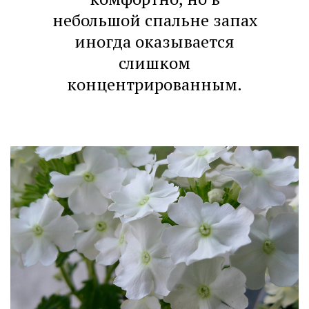
небольшой спальне запах
иногда оказывается
слишком
концентрированным.