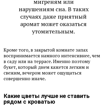
мигреням или
нарушениям сна. В таких
случаях даже приятный
аромат может оказаться
утомительным.
Кроме того, в закрытой комнате запах
воспринимается намного интенсивнее, чем
в саду или на террасе. Именно поэтому
букет, который днем кажется легким и
свежим, вечером может ощущаться
совершенно иначе.
Какие цветы лучше не ставить
рядом с кроватью