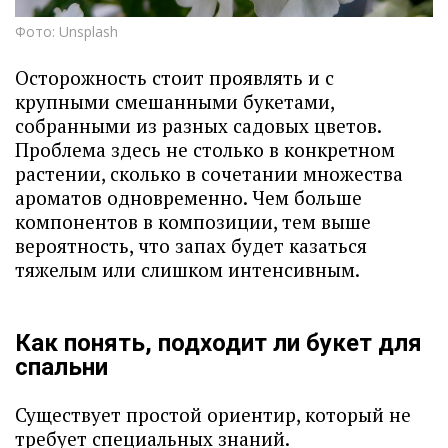
Фото: Unsplash
Осторожность стоит проявлять и с
крупными смешанными букетами,
собранными из разных садовых цветов.
Проблема здесь не столько в конкретном
растении, сколько в сочетании множества
ароматов одновременно. Чем больше
компонентов в композиции, тем выше
вероятность, что запах будет казаться
тяжелым или слишком интенсивным.
Как понять, подходит ли букет для
спальни
Существует простой ориентир, который не
требует специальных знаний.