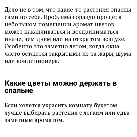
Дело не в том, что какие-то растения опасны
сами по себе. Проблема гораздо проще: в
небольшом помещении аромат цветов
может накапливаться и восприниматься
иначе, чем днем или на открытом воздухе.
Особенно это заметно летом, когда окна
часто остаются закрытыми из-за жары, шума
или кондиционера.
Какие цветы можно держать в
спальне
Если хочется украсить комнату букетом,
лучше выбирать растения с легким или едва
заметным ароматом.