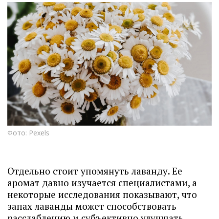
Фото: Pexels
Отдельно стоит упомянуть лаванду. Ее
аромат давно изучается специалистами, а
некоторые исследования показывают, что
запах лаванды может способствовать
расслаблению и субъективно улучшать