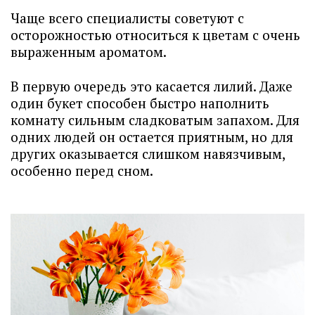
Чаще всего специалисты советуют с
осторожностью относиться к цветам с очень
выраженным ароматом.
В первую очередь это касается лилий. Даже
один букет способен быстро наполнить
комнату сильным сладковатым запахом. Для
одних людей он остается приятным, но для
других оказывается слишком навязчивым,
особенно перед сном.