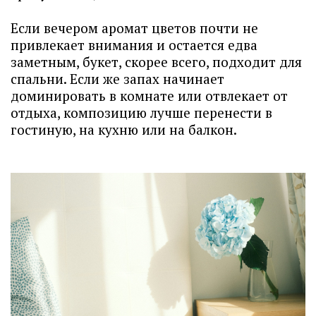
Если вечером аромат цветов почти не
привлекает внимания и остается едва
заметным, букет, скорее всего, подходит для
спальни. Если же запах начинает
доминировать в комнате или отвлекает от
отдыха, композицию лучше перенести в
гостиную, на кухню или на балкон.