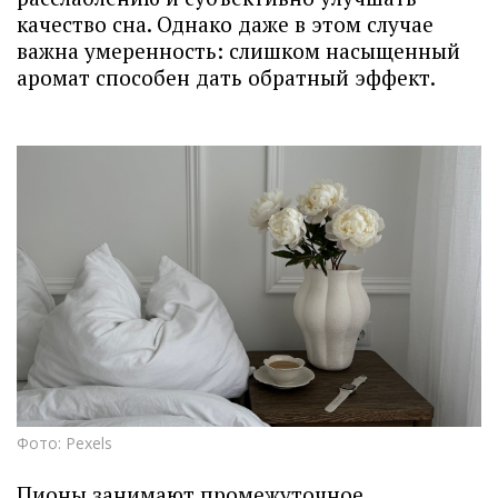
качество сна. Однако даже в этом случае
важна умеренность: слишком насыщенный
аромат способен дать обратный эффект.
Фото: Pexels
Пионы занимают промежуточное