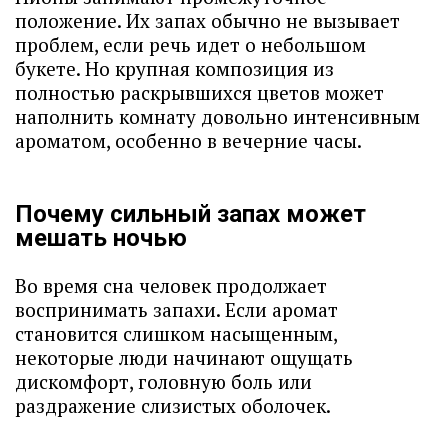
положение. Их запах обычно не вызывает
проблем, если речь идет о небольшом
букете. Но крупная композиция из
полностью раскрывшихся цветов может
наполнить комнату довольно интенсивным
ароматом, особенно в вечерние часы.
Почему сильный запах может
мешать ночью
Во время сна человек продолжает
воспринимать запахи. Если аромат
становится слишком насыщенным,
некоторые люди начинают ощущать
дискомфорт, головную боль или
раздражение слизистых оболочек.