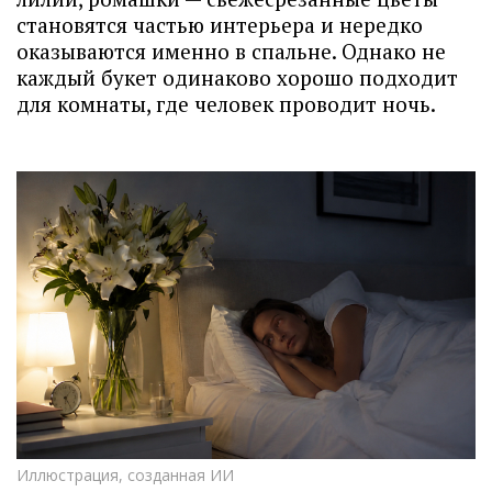
становятся частью интерьера и нередко
оказываются именно в спальне. Однако не
каждый букет одинаково хорошо подходит
для комнаты, где человек проводит ночь.
Иллюстрация, созданная ИИ