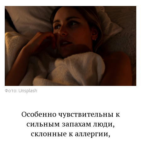
Фото: Unsplash
Особенно чувствительны к
сильным запахам люди,
склонные к аллергии,