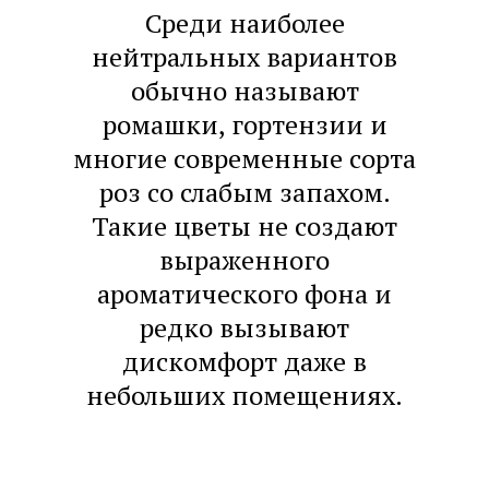
Среди наиболее
нейтральных вариантов
обычно называют
ромашки, гортензии и
многие современные сорта
роз со слабым запахом.
Такие цветы не создают
выраженного
ароматического фона и
редко вызывают
дискомфорт даже в
небольших помещениях.