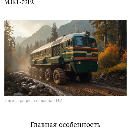
МЗКТ-7919.
Иллюстрация, созданная ИИ
Главная особенность