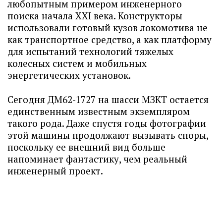
любопытным примером инженерного
поиска начала XXI века. Конструкторы
использовали готовый кузов локомотива не
как транспортное средство, а как платформу
для испытаний технологий тяжелых
колесных систем и мобильных
энергетических установок.
Сегодня ДМ62-1727 на шасси МЗКТ остается
единственным известным экземпляром
такого рода. Даже спустя годы фотографии
этой машины продолжают вызывать споры,
поскольку ее внешний вид больше
напоминает фантастику, чем реальный
инженерный проект.