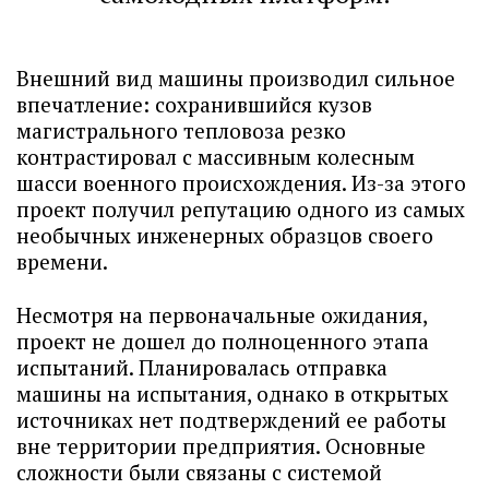
Внешний вид машины производил сильное
впечатление: сохранившийся кузов
магистрального тепловоза резко
контрастировал с массивным колесным
шасси военного происхождения. Из-за этого
проект получил репутацию одного из самых
необычных инженерных образцов своего
времени.
Несмотря на первоначальные ожидания,
проект не дошел до полноценного этапа
испытаний. Планировалась отправка
машины на испытания, однако в открытых
источниках нет подтверждений ее работы
вне территории предприятия. Основные
сложности были связаны с системой