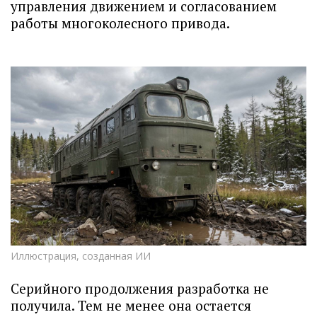
управления движением и согласованием
работы многоколесного привода.
Иллюстрация, созданная ИИ
Серийного продолжения разработка не
получила. Тем не менее она остается