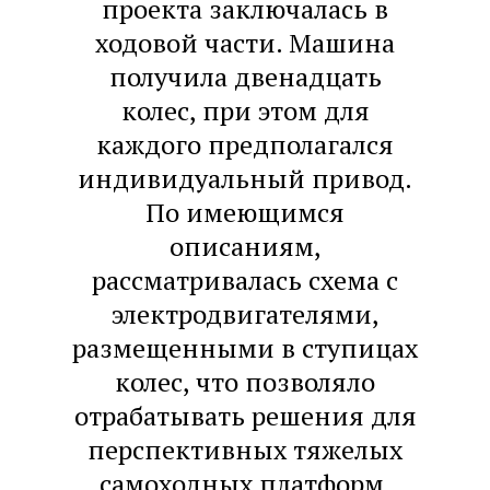
проекта заключалась в
ходовой части. Машина
получила двенадцать
колес, при этом для
каждого предполагался
индивидуальный привод.
По имеющимся
описаниям,
рассматривалась схема с
электродвигателями,
размещенными в ступицах
колес, что позволяло
отрабатывать решения для
перспективных тяжелых
самоходных платформ.