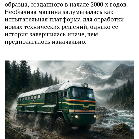
образца, созданного в начале 2000-х годов.
Необычная машина задумывалась как
испытательная платформа для отработки
новых технических решений, однако ее
история завершилась иначе, чем
предполагалось изначально.